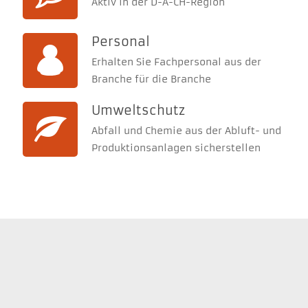
Aktiv in der D-A-CH-Region
Personal
Erhalten Sie Fachpersonal aus der
Branche für die Branche
Umweltschutz
Abfall und Chemie aus der Abluft- und
Produktionsanlagen sicherstellen