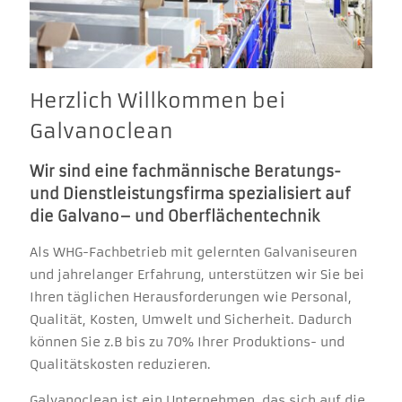
Herzlich Willkommen bei
Galvanoclean
Wir sind eine fachmännische Beratungs-
und Dienstleistungsfirma spezialisiert auf
die Galvano– und Oberflächentechnik
Als WHG-Fachbetrieb mit gelernten Galvaniseuren
und jahrelanger Erfahrung, unterstützen wir Sie bei
Ihren täglichen Herausforderungen wie Personal,
Qualität, Kosten, Umwelt und Sicherheit. Dadurch
können Sie z.B bis zu 70% Ihrer Produktions- und
Qualitätskosten reduzieren.
Galvanoclean ist ein Unternehmen, das sich auf die