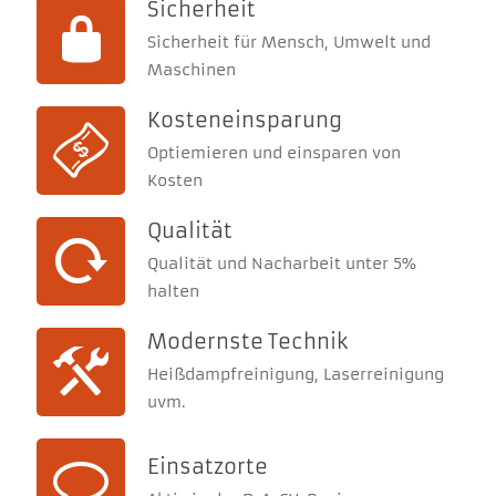
Sicherheit
Sicherheit für Mensch, Umwelt und
Maschinen
Kosteneinsparung
Optiemieren und einsparen von
Kosten
Qualität
Qualität und Nacharbeit unter 5%
halten
Modernste Technik
Heißdampfreinigung, Laserreinigung
uvm.
Einsatzorte