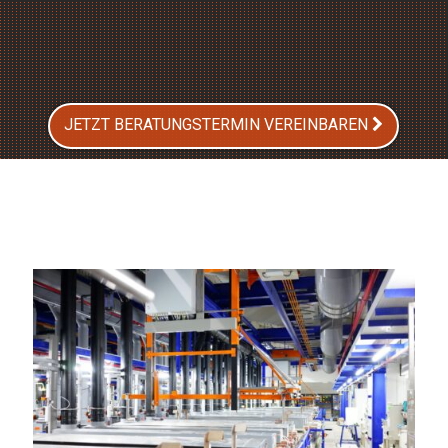
JETZT BERATUNGSTERMIN VEREINBAREN