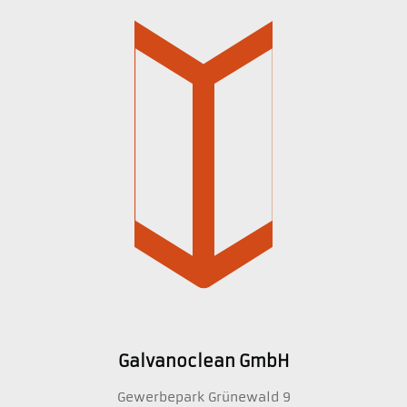
Galvanoclean GmbH
Gewerbepark Grünewald 9