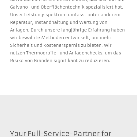
Galvano- und Oberflächentechnik spezialisiert hat.
Unser Leistungsspektrum umfasst unter anderem
Reparatur, Instandhaltung und Wartung von
Anlagen. Durch unsere langjährige Erfahrung haben
wir bewährte Methoden entwickelt, um mehr
Sicherheit und Kostenersparnis zu bieten. Wir
nutzen Thermografie- und Anlagenchecks, um das
Risiko von Bränden signifikant zu reduzieren.
Your Full-Service-Partner for