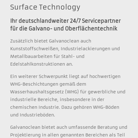
Surface Technology
Ihr deutschlandweiter 24/7 Servicepartner
für die Galvano- und Oberflächentechnik
Zusätzlich bietet Galvanoclean auch
Kunststoffschweißen, Industrielackierungen und
Metallbauarbeiten für Stahl- und
Edelstahlkonstruktionen an.
Ein weiterer Schwerpunkt liegt auf hochwertigen
WHG-Beschichtungen gemäß dem
Wasserhaushaltsgesetz (WHG) für gewerbliche und
industrielle Bereiche, insbesondere in der
chemischen Industrie. Dazu gehören WHG-Böden
und Industrieböden.
Galvanoclean bietet auch umfassende Beratung und
Projektierung in allen genannten Bereichen als Teil