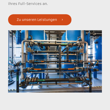
ihres Full-Services an.
Zu unseren Leistungen