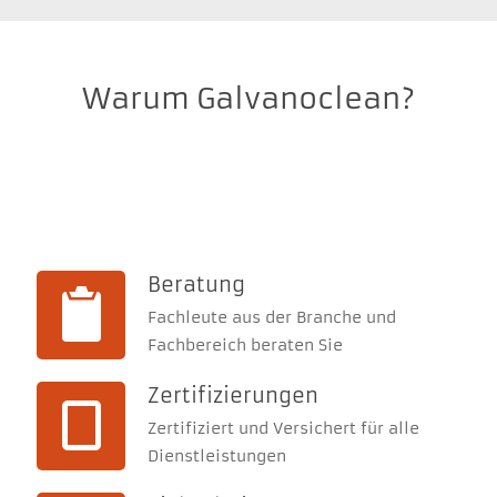
Warum Galvanoclean?
Beratung
Fachleute aus der Branche und
Fachbereich beraten Sie
Zertifizierungen
Zertifiziert und Versichert für alle
Dienstleistungen