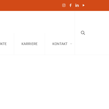
KTE
KARRIERE
KONTAKT