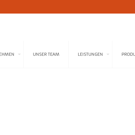
EHMEN
UNSER TEAM
LEISTUNGEN
PRODU