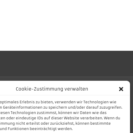
Cookie-Zustimmung verwalten
 optimales Erlebnis zu bieten, verwenden wir Technologien wie
m Geräteinformationen zu speichern und/oder darauf zuzugreifen.
esen Technologien zustimmst, können wir Daten wie das
ten oder eindeutige IDs auf dieser Website verarbeiten. Wenn du
immung nicht erteilst oder zurückziehst, können bestimmte
und Funktionen beeinträchtigt werden.